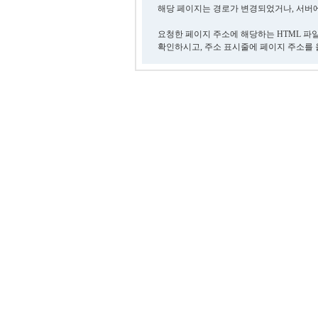
해당 페이지는 경로가 변경되었거나, 서버에
요청한 페이지 주소에 해당하는 HTML 파
확인하시고, 주소 표시줄에 페이지 주소를